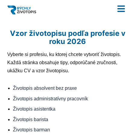
Vzor životopisu podľa profesie v
roku 2026
Vyberte si profesiu, ku ktorej chcete vytvoriť životopis.
Každá stránka obsahuje tipy, odporúčané zručnosti,
ukážku CV a vzor životopisu.
Životopis
absolvent bez praxe
Životopis
administratívny pracovník
Životopis
asistentka
Životopis
barista
Životopis
barman