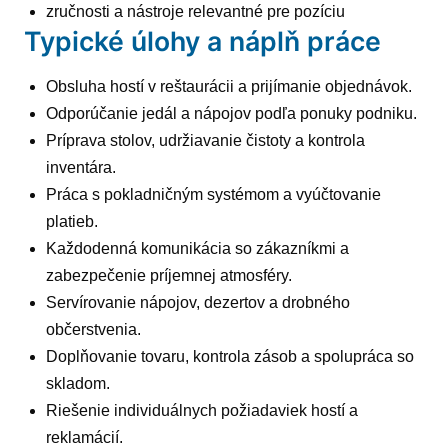
zručnosti a nástroje relevantné pre pozíciu
Typické úlohy a náplň práce
Obsluha hostí v reštaurácii a prijímanie objednávok.
Odporúčanie jedál a nápojov podľa ponuky podniku.
Príprava stolov, udržiavanie čistoty a kontrola
inventára.
Práca s pokladničným systémom a vyúčtovanie
platieb.
Každodenná komunikácia so zákazníkmi a
zabezpečenie príjemnej atmosféry.
Servírovanie nápojov, dezertov a drobného
občerstvenia.
Doplňovanie tovaru, kontrola zásob a spolupráca so
skladom.
Riešenie individuálnych požiadaviek hostí a
reklamácií.