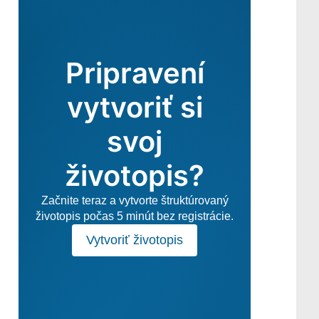
Pripravení
vytvoriť si
svoj
životopis?
Začnite teraz a vytvorte štruktúrovaný
životopis počas 5 minút bez registrácie.
Vytvoriť životopis