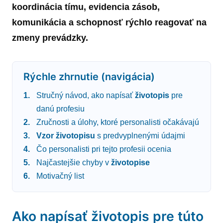
koordinácia tímu, evidencia zásob,
komunikácia a schopnosť rýchlo reagovať na
zmeny prevádzky.
Rýchle zhrnutie (navigácia)
Stručný návod, ako napísať
životopis
pre
danú profesiu
Zručnosti a úlohy, ktoré personalisti očakávajú
Vzor
životopisu
s predvyplnenými údajmi
Čo personalisti pri tejto profesii ocenia
Najčastejšie chyby v
životopise
Motivačný list
Ako napísať životopis pre túto