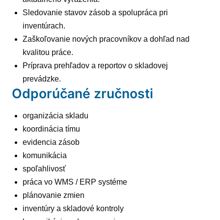
Sledovanie stavov zásob a spolupráca pri
inventúrach.
Zaškoľovanie nových pracovníkov a dohľad nad
kvalitou práce.
Príprava prehľadov a reportov o skladovej
prevádzke.
Odporúčané zručnosti
organizácia skladu
koordinácia tímu
evidencia zásob
komunikácia
spoľahlivosť
práca vo WMS / ERP systéme
plánovanie zmien
inventúry a skladové kontroly