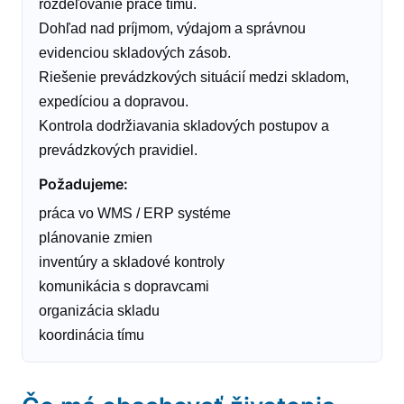
rozdeľovanie práce tímu.
Dohľad nad príjmom, výdajom a správnou
evidenciou skladových zásob.
Riešenie prevádzkových situácií medzi skladom,
expedíciou a dopravou.
Kontrola dodržiavania skladových postupov a
prevádzkových pravidiel.
Požadujeme
:
práca vo WMS / ERP systéme
plánovanie zmien
inventúry a skladové kontroly
komunikácia s dopravcami
organizácia skladu
koordinácia tímu