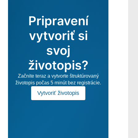
Pripravení
vytvoriť si
svoj
životopis?
Začnite teraz a vytvorte štruktúrovaný
životopis počas 5 minút bez registrácie.
Vytvoriť životopis