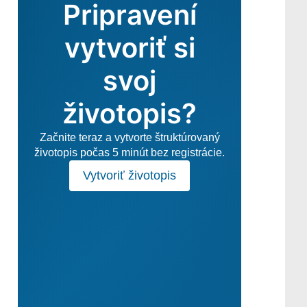
Pripravení
vytvoriť si
svoj
životopis?
Začnite teraz a vytvorte štruktúrovaný
životopis počas 5 minút bez registrácie.
Vytvoriť životopis