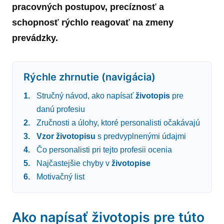
pracovných postupov, precíznosť a
schopnosť rýchlo reagovať na zmeny
prevádzky.
Rýchle zhrnutie (navigácia)
Stručný návod, ako napísať
životopis
pre
danú profesiu
Zručnosti a úlohy, ktoré personalisti očakávajú
Vzor
životopisu
s predvyplnenými údajmi
Čo personalisti pri tejto profesii ocenia
Najčastejšie chyby v
životopise
Motivačný list
Ako napísať životopis pre túto