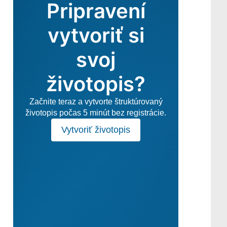
Pripravení
vytvoriť si
svoj
životopis?
Začnite teraz a vytvorte štruktúrovaný
životopis počas 5 minút bez registrácie.
Vytvoriť životopis