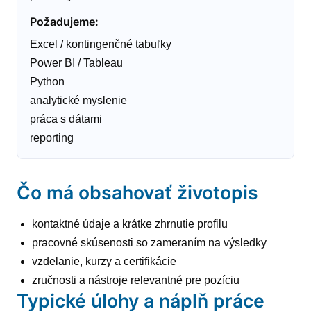
Požadujeme
:
Excel / kontingenčné tabuľky
Power BI / Tableau
Python
analytické myslenie
práca s dátami
reporting
Čo má obsahovať životopis
kontaktné údaje a krátke zhrnutie profilu
pracovné skúsenosti so zameraním na výsledky
vzdelanie, kurzy a certifikácie
zručnosti a nástroje relevantné pre pozíciu
Typické úlohy a náplň práce