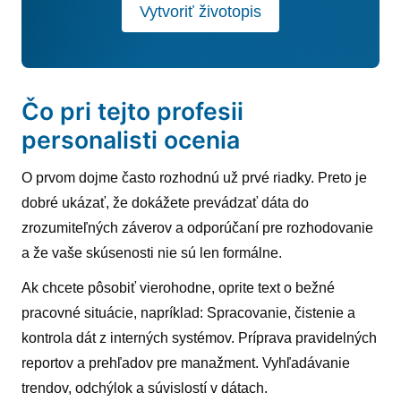
Vytvoriť životopis
Čo pri tejto profesii
personalisti ocenia
O prvom dojme často rozhodnú už prvé riadky. Preto je
dobré ukázať, že dokážete prevádzať dáta do
zrozumiteľných záverov a odporúčaní pre rozhodovanie
a že vaše skúsenosti nie sú len formálne.
Ak chcete pôsobiť vierohodne, oprite text o bežné
pracovné situácie, napríklad: Spracovanie, čistenie a
kontrola dát z interných systémov. Príprava pravidelných
reportov a prehľadov pre manažment. Vyhľadávanie
trendov, odchýlok a súvislostí v dátach.