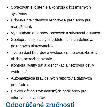
Spracovanie, čistenie a kontrola dát z interných
systémov.
Príprava pravidelných reportov a prehľadov pre
manažment.
Vyhľadávanie trendov, odchýlok a súvislostí v dátach.
Spolupráca s ostatnými oddeleniami pri definovaní
potrebných ukazovateľov.
Tvorba dashboardov a výstupov pre prevádzkové aj
obchodné rozhodovanie.
Kontrola kvality dát a identifikácia nezrovnalostí v
evidenciách.
Automatizácia pravidelných reportov a dátových
prehľadov.
Prevod dát do zrozumiteľných podkladov pre
interných užívateľov.
Odporúčané zručnosti